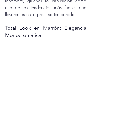
renombre, quienes lo impusieron como 
una de las tendencias más fuertes que 
llevaremos en la próxima temporada.
Total Look en Marrón: Elegancia 
Monocromática