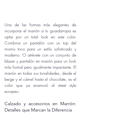
Una de las formas más elegantes de 
incorporar el marrón a tu guardarropa es 
optar por un total look en este color. 
Combina un pantalón con un top del 
mismo tono para un estilo sofisticado y 
moderno. O atrévete con un conjunto de 
blazer y pantalón en marrón para un look 
más formal pero igualmente impactante. El 
marrón en todas sus tonalidades, desde el 
beige y el cámel hasta el chocolate, es el 
color que ya enamoró al street style 
europeo.
Calzado y accesorios en Marrón: 
Detalles que Marcan la Diferencia