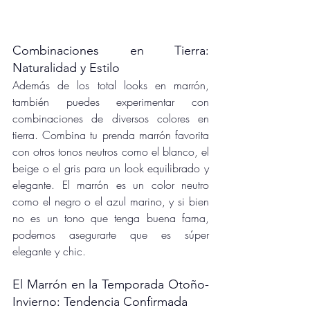
Combinaciones en Tierra: 
Naturalidad y Estilo
Además de los total looks en marrón, 
también puedes experimentar con 
combinaciones de diversos colores en 
tierra. Combina tu prenda marrón favorita 
con otros tonos neutros como el blanco, el 
beige o el gris para un look equilibrado y 
elegante. El marrón es un color neutro 
como el negro o el azul marino, y si bien 
no es un tono que tenga buena fama, 
podemos asegurarte que es súper 
elegante y chic.
El Marrón en la Temporada Otoño-
Invierno: Tendencia Confirmada