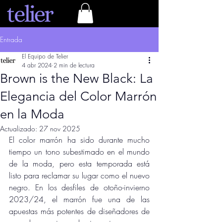
Entrada
El Equipo de Telier
4 abr 2024
2 min de lectura
Brown is the New Black: La
Elegancia del Color Marrón
en la Moda
Actualizado:
27 nov 2025
El color marrón ha sido durante mucho 
tiempo un tono subestimado en el mundo 
de la moda, pero esta temporada está 
listo para reclamar su lugar como el nuevo 
negro. En los desfiles de otoño-invierno 
2023/24, el marrón fue una de las 
apuestas más potentes de diseñadores de 