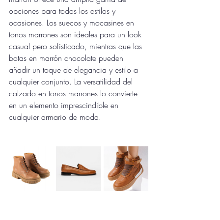
opciones para todos los estilos y 
ocasiones. Los suecos y mocasines en 
tonos marrones son ideales para un look 
casual pero sofisticado, mientras que las 
botas en marrón chocolate pueden 
añadir un toque de elegancia y estilo a 
cualquier conjunto. La versatilidad del 
calzado en tonos marrones lo convierte 
en un elemento imprescindible en 
cualquier armario de moda.