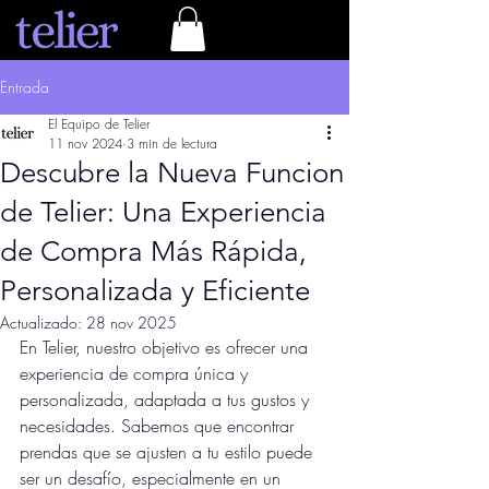
Entrada
El Equipo de Telier
11 nov 2024
3 min de lectura
Descubre la Nueva Funcion
de Telier: Una Experiencia
de Compra Más Rápida,
Personalizada y Eficiente
Actualizado:
28 nov 2025
En Telier, nuestro objetivo es ofrecer una 
experiencia de compra única y 
personalizada, adaptada a tus gustos y 
necesidades. Sabemos que encontrar 
prendas que se ajusten a tu estilo puede 
ser un desafío, especialmente en un 