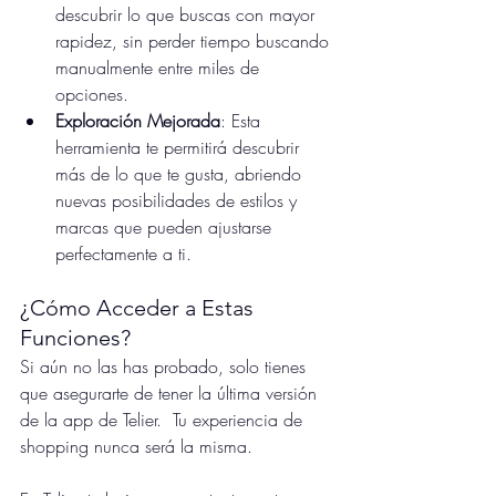
descubrir lo que buscas con mayor 
rapidez, sin perder tiempo buscando 
manualmente entre miles de 
opciones.
Exploración Mejorada
: Esta 
herramienta te permitirá descubrir 
más de lo que te gusta, abriendo 
nuevas posibilidades de estilos y 
marcas que pueden ajustarse 
perfectamente a ti.
¿Cómo Acceder a Estas 
Funciones?
Si aún no las has probado, solo tienes 
que asegurarte de tener la última versión 
de la app de Telier.  Tu experiencia de 
shopping nunca será la misma.