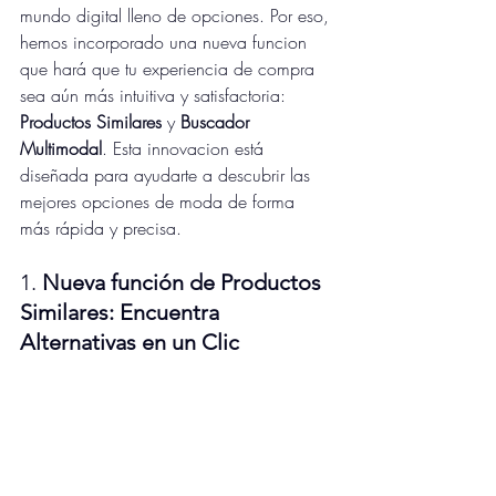
mundo digital lleno de opciones. Por eso, 
hemos incorporado una nueva funcion 
que hará que tu experiencia de compra 
sea aún más intuitiva y satisfactoria: 
Productos Similares
 y 
Buscador 
Multimodal
. Esta innovacion está 
diseñada para ayudarte a descubrir las 
mejores opciones de moda de forma 
más rápida y precisa.
1. 
Nueva función de Productos 
Similares: Encuentra 
Alternativas en un Clic