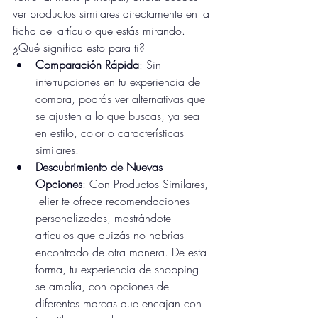
ver productos similares directamente en la 
ficha del artículo que estás mirando.
¿Qué significa esto para ti?
Comparación Rápida
: Sin 
interrupciones en tu experiencia de 
compra, podrás ver alternativas que 
se ajusten a lo que buscas, ya sea 
en estilo, color o características 
similares.
Descubrimiento de Nuevas 
Opciones
: Con Productos Similares, 
Telier te ofrece recomendaciones 
personalizadas, mostrándote 
artículos que quizás no habrías 
encontrado de otra manera. De esta 
forma, tu experiencia de shopping 
se amplía, con opciones de 
diferentes marcas que encajan con 