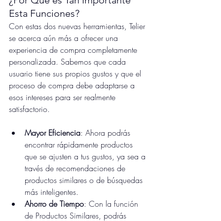
Esta Funciones?
Con estas dos nuevas herramientas, Telier 
se acerca aún más a ofrecer una 
experiencia de compra completamente 
personalizada. Sabemos que cada 
usuario tiene sus propios gustos y que el 
proceso de compra debe adaptarse a 
esos intereses para ser realmente 
satisfactorio.
Mayor Eficiencia
: Ahora podrás 
encontrar rápidamente productos 
que se ajusten a tus gustos, ya sea a 
través de recomendaciones de 
productos similares o de búsquedas 
más inteligentes.
Ahorro de Tiempo
: Con la función 
de Productos Similares, podrás 