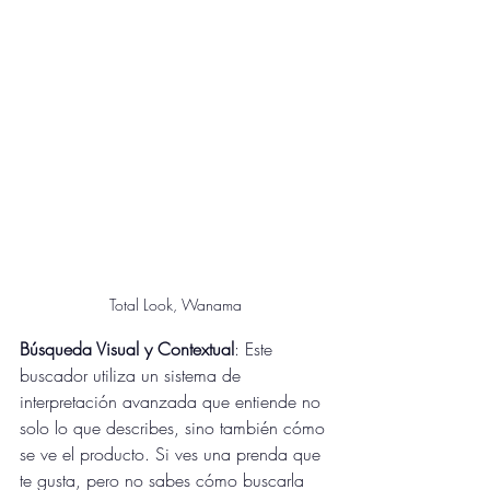
Total Look, Wanama
Búsqueda Visual y Contextual
: Este 
buscador utiliza un sistema de 
interpretación avanzada que entiende no 
solo lo que describes, sino también cómo 
se ve el producto. Si ves una prenda que 
te gusta, pero no sabes cómo buscarla 