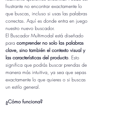
frustrante no encontrar exactamente lo 
que buscas, incluso si usas las palabras 
correctas. Aquí es donde entra en juego 
nuestro nuevo buscador.
El Buscador Multimodal está diseñado 
para 
comprender no solo las palabras 
clave, sino también el contexto visual y 
las características del producto
. Esto 
significa que podrás buscar prendas de 
manera más intuitiva, ya sea que sepas 
exactamente lo que quieres o si buscas 
un estilo general.
¿Cómo funciona?