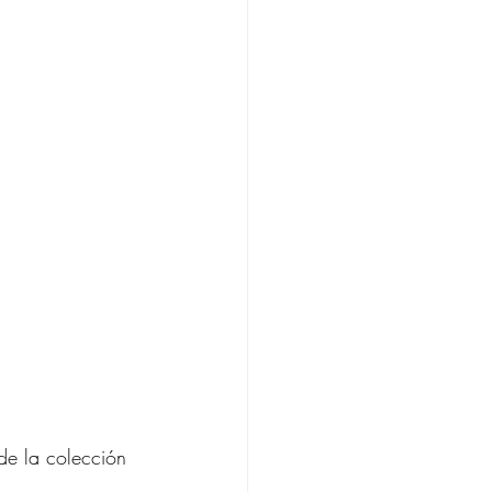
de la colección 