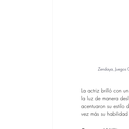
Zendaya, Juegos 
La actriz brilló con un
la luz de manera desl
acentuaron su estilo 
vez más su habilidad