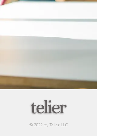
© 2022 by Telier LLC