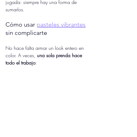
jugada: siempre hay una forma de 
sumarlos.
Cómo usar 
pasteles vibrantes
sin complicarte
No hace falta armar un look entero en 
color. A veces, 
una sola prenda hace 
todo el trabajo
: