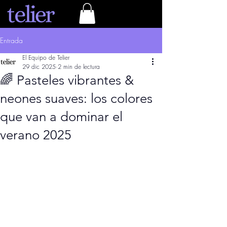
Entrada
El Equipo de Telier
29 dic 2025
2 min de lectura
🌈 Pasteles vibrantes &
neones suaves: los colores
que van a dominar el
verano 2025