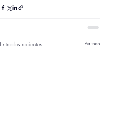
Entradas recientes
Ver todo