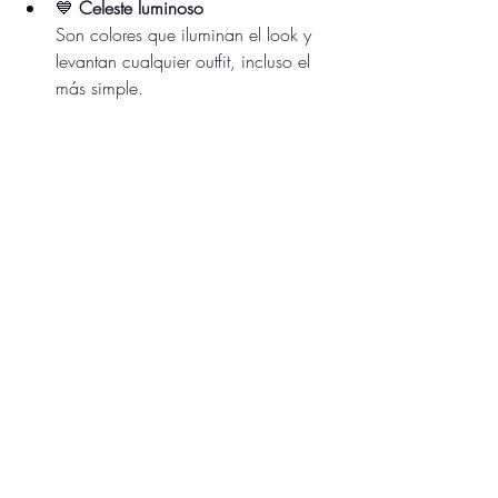
💙 
Celeste luminoso
Son colores que iluminan el look y 
levantan cualquier outfit, incluso el 
más simple.