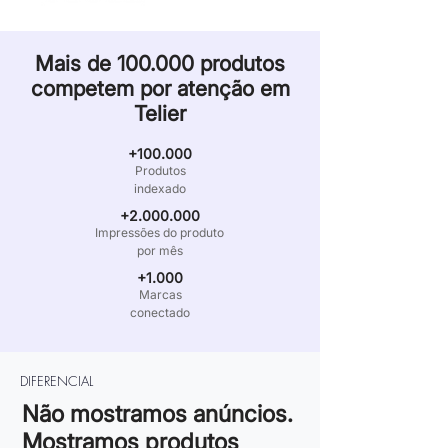
Mais de 100.000 produtos
competem por
atenção em
Telier
+100.000
Produtos
indexado
+2.000.000
Impressões do produto
por mês
+1.000
Marcas
conectado
DIFERENCIAL
Não mostramos anúncios.
Mostramos produtos