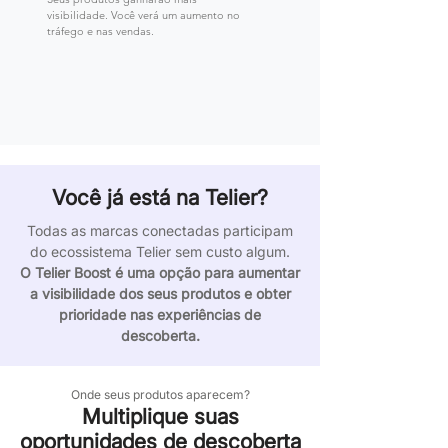
visibilidade. Você verá um aumento no
tráfego e nas vendas.
Você já está na Telier?
Todas as marcas conectadas participam
do ecossistema Telier sem custo algum.
O Telier Boost é uma opção para aumentar
a visibilidade dos seus produtos e obter
prioridade nas experiências de
descoberta.
Onde seus produtos aparecem?
Multiplique suas
oportunidades de descoberta