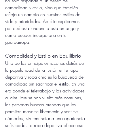
no solo responde a un deseo de 
comodidad y estilo, sino que también 
refleja un cambio en nuestros estilos de 
vida y prioridades. Aquí te explicamos 
por qué esta tendencia está en auge y 
cómo puedes incorporarla en tu 
guardarropa.
Comodidad y Estilo en Equilibrio
Una de las principales razones detrás de 
la popularidad de la fusión entre ropa 
deportiva y ropa chic es la búsqueda de 
comodidad sin sacrificar el estilo. En una 
era donde el teletrabajo y las actividades 
al aire libre se han vuelto más comunes, 
las personas buscan prendas que les 
permitan moverse libremente y sentirse 
cómodas, sin renunciar a una apariencia 
sofisticada. La ropa deportiva ofrece esa 