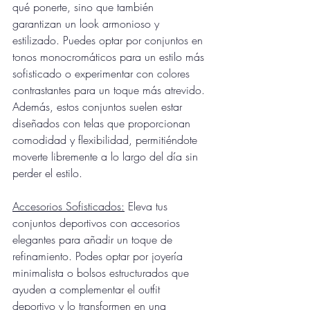
qué ponerte, sino que también 
garantizan un look armonioso y 
estilizado. Puedes optar por conjuntos en 
tonos monocromáticos para un estilo más 
sofisticado o experimentar con colores 
contrastantes para un toque más atrevido. 
Además, estos conjuntos suelen estar 
diseñados con telas que proporcionan 
comodidad y flexibilidad, permitiéndote 
moverte libremente a lo largo del día sin 
perder el estilo.
Accesorios Sofisticados:
 Eleva tus 
conjuntos deportivos con accesorios 
elegantes para añadir un toque de 
refinamiento. Podes optar por joyería 
minimalista o bolsos estructurados que 
ayuden a complementar el outfit 
deportivo y lo transformen en una 