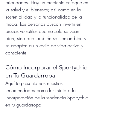
prioridades. Hay un creciente enfoque en 
la salud y el bienestar, así como en la 
sostenibilidad y la funcionalidad de la 
moda. Las personas buscan invertir en 
piezas versátiles que no solo se vean 
bien, sino que también se sientan bien y 
se adapten a un estilo de vida activo y 
consciente.
Cómo Incorporar el Sportychic  
en Tu Guardarropa
Aquí te presentamos nuestros 
recomendados para dar inicio a la 
incorporación de la tendencia Sportychic 
en tu guardarropa.