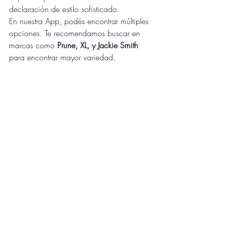
declaración de estilo sofisticado.
En nuestra App, podés encontrar múltiples 
opciones. Te recomendamos buscar en 
marcas como 
Prune, XL, y Jackie Smith
para encontrar mayor variedad.