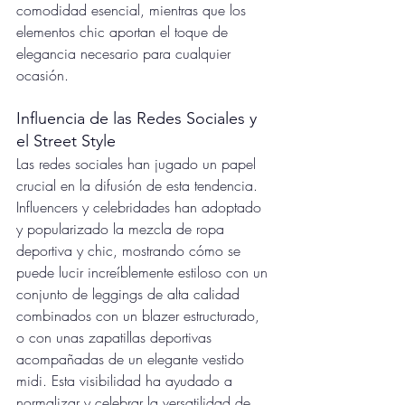
comodidad esencial, mientras que los 
elementos chic aportan el toque de 
elegancia necesario para cualquier 
ocasión.
Influencia de las Redes Sociales y 
el Street Style
Las redes sociales han jugado un papel 
crucial en la difusión de esta tendencia. 
Influencers y celebridades han adoptado 
y popularizado la mezcla de ropa 
deportiva y chic, mostrando cómo se 
puede lucir increíblemente estiloso con un 
conjunto de leggings de alta calidad 
combinados con un blazer estructurado, 
o con unas zapatillas deportivas 
acompañadas de un elegante vestido 
midi. Esta visibilidad ha ayudado a 
normalizar y celebrar la versatilidad de 