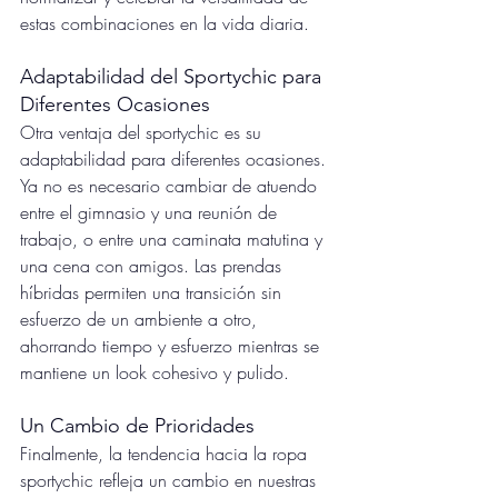
estas combinaciones en la vida diaria.
Adaptabilidad del Sportychic para 
Diferentes Ocasiones
Otra ventaja del sportychic es su 
adaptabilidad para diferentes ocasiones. 
Ya no es necesario cambiar de atuendo 
entre el gimnasio y una reunión de 
trabajo, o entre una caminata matutina y 
una cena con amigos. Las prendas 
híbridas permiten una transición sin 
esfuerzo de un ambiente a otro, 
ahorrando tiempo y esfuerzo mientras se 
mantiene un look cohesivo y pulido.
Un Cambio de Prioridades 
Finalmente, la tendencia hacia la ropa  
sportychic refleja un cambio en nuestras 