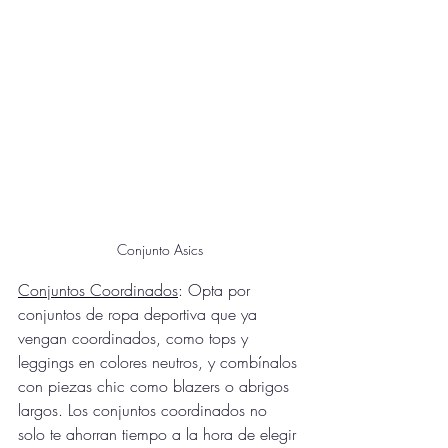
Conjunto Asics
Conjuntos Coordinados
: Opta por 
conjuntos de ropa deportiva que ya 
vengan coordinados, como tops y 
leggings en colores neutros, y combínalos 
con piezas chic como blazers o abrigos 
largos. Los conjuntos coordinados no 
solo te ahorran tiempo a la hora de elegir 