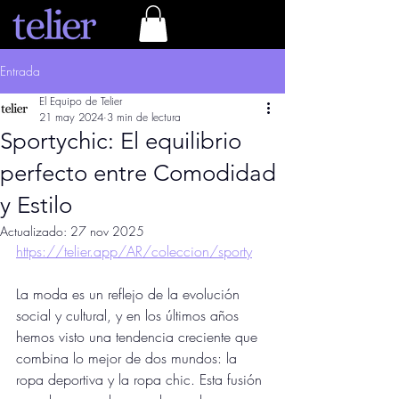
Entrada
El Equipo de Telier
21 may 2024
3 min de lectura
Sportychic: El equilibrio
perfecto entre Comodidad
y Estilo
Actualizado:
27 nov 2025
https://telier.app/AR/coleccion/sporty
La moda es un reflejo de la evolución 
social y cultural, y en los últimos años 
hemos visto una tendencia creciente que 
combina lo mejor de dos mundos: la 
ropa deportiva y la ropa chic. Esta fusión 