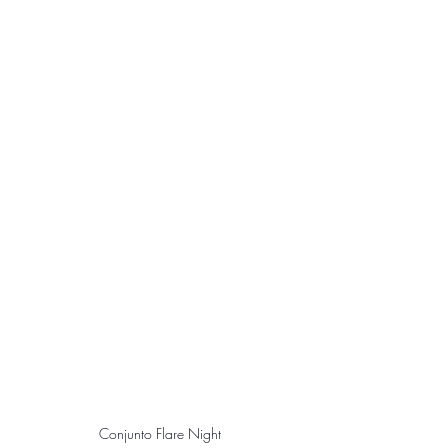
Conjunto Flare Night