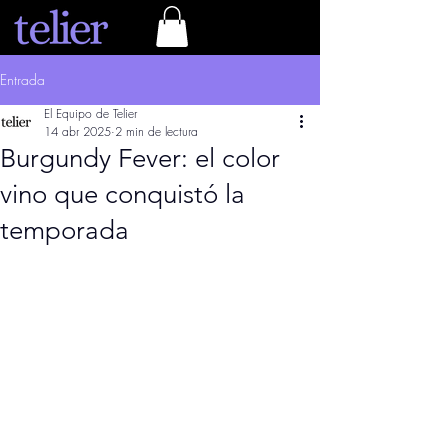
Entrada
El Equipo de Telier
14 abr 2025
2 min de lectura
Burgundy Fever: el color
vino que conquistó la
temporada