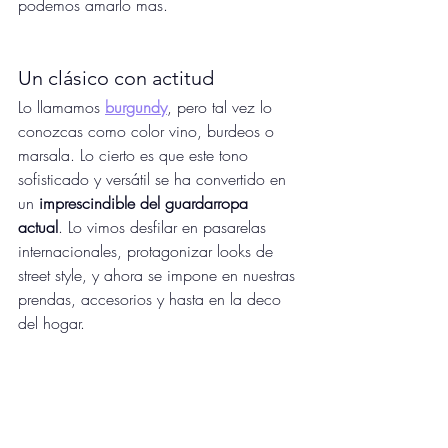
podemos amarlo mas.
Un clásico con actitud
Lo llamamos 
burgundy
, pero tal vez lo 
conozcas como color vino, burdeos o 
marsala. Lo cierto es que este tono 
sofisticado y versátil se ha convertido en 
un 
imprescindible del guardarropa 
actual
. Lo vimos desfilar en pasarelas 
internacionales, protagonizar looks de 
street style, y ahora se impone en nuestras 
prendas, accesorios y hasta en la deco 
del hogar.