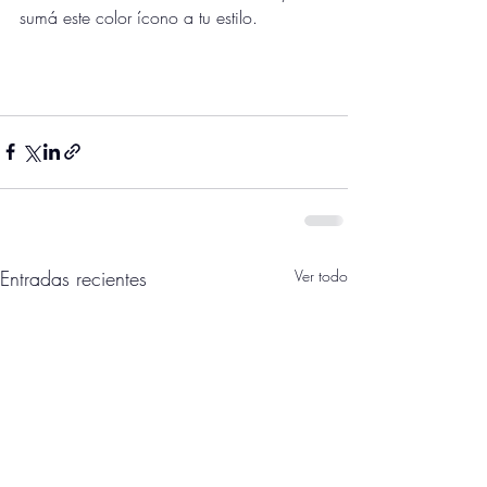
sumá este color ícono a tu estilo.
Entradas recientes
Ver todo