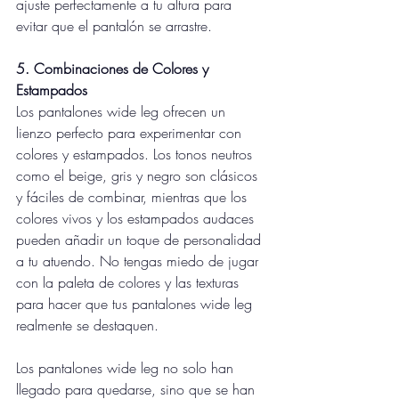
ajuste perfectamente a tu altura para 
evitar que el pantalón se arrastre.
5. Combinaciones de Colores y 
Estampados
Los pantalones wide leg ofrecen un 
lienzo perfecto para experimentar con 
colores y estampados. Los tonos neutros 
como el beige, gris y negro son clásicos 
y fáciles de combinar, mientras que los 
colores vivos y los estampados audaces 
pueden añadir un toque de personalidad 
a tu atuendo. No tengas miedo de jugar 
con la paleta de colores y las texturas 
para hacer que tus pantalones wide leg 
realmente se destaquen.
Los pantalones wide leg no solo han 
llegado para quedarse, sino que se han 