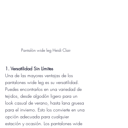
Pantalón wide leg Heidi Clair
1. Versatilidad Sin Límites
Una de las mayores ventajas de los 
pantalones wide leg es su versatilidad. 
Puedes encontrarlos en una variedad de 
tejidos, desde algodón ligero para un 
look casual de verano, hasta lana gruesa 
para el invierno. Esto los convierte en una 
opción adecuada para cualquier 
estación y ocasión. Los pantalones wide 