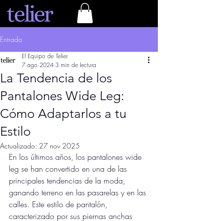
Entrada
El Equipo de Telier
7 ago 2024
3 min de lectura
La Tendencia de los
Pantalones Wide Leg:
Cómo Adaptarlos a tu
Estilo
Actualizado:
27 nov 2025
En los últimos años, los pantalones wide 
leg se han convertido en una de las 
principales tendencias de la moda, 
ganando terreno en las pasarelas y en las 
calles. Este estilo de pantalón, 
caracterizado por sus piernas anchas 