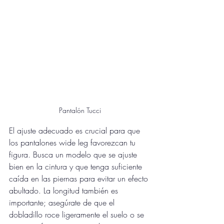
Pantalón Tucci
El ajuste adecuado es crucial para que 
los pantalones wide leg favorezcan tu 
figura. Busca un modelo que se ajuste 
bien en la cintura y que tenga suficiente 
caída en las piernas para evitar un efecto 
abultado. La longitud también es 
importante; asegúrate de que el 
dobladillo roce ligeramente el suelo o se 