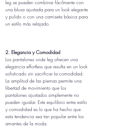
leg se pueden combinar fácilmente con 
una blusa ajustada para un look elegante 
y pulido o con una camiseta básica para 
un estilo más relajado.
2. Elegancia y Comodidad
Los pantalones wide leg ofrecen una 
elegancia effortless que resulta en un look 
sofisticado sin sacrificar la comodidad. 
La amplitud de las piernas permite una 
libertad de movimiento que los 
pantalones ajustados simplemente no 
pueden igualar. Este equilibrio entre estilo 
y comodidad es lo que ha hecho que 
esta tendencia sea tan popular entre los 
amantes de la moda.