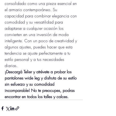
consolidado como una pieza esencial en 
el armario contemporáneo. Su 
capacidad para combinar elegancia con 
comodidad y su versatilidad para 
adaptarse a cualquier ocasión los 
convierten en una inversión de moda 
inteligente. Con un poco de creatividad y 
algunos ajustes, puedes hacer que esta 
tendencia se ajuste perfectamente a tu 
estilo personal y a tus necesidades 
diarias.
¡Descargá Telier y atrévete a probar los 
pantalones wide leg y disfruta de su estilo 
sin esfuerzo y su comodidad 
incomparable! No te preocupes, podras 
encontrar en todos los talles y calces. 