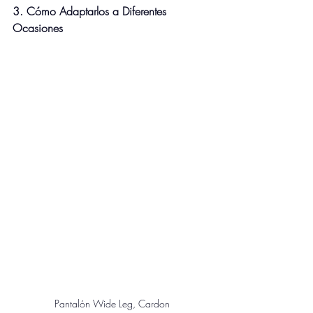
3. Cómo Adaptarlos a Diferentes 
Ocasiones
Pantalón Wide Leg, Cardon