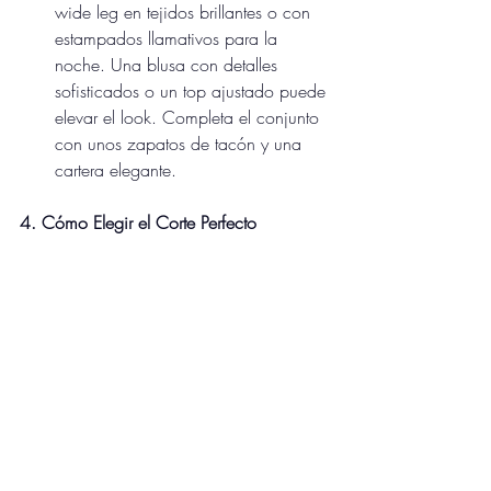
wide leg en tejidos brillantes o con 
estampados llamativos para la 
noche. Una blusa con detalles 
sofisticados o un top ajustado puede 
elevar el look. Completa el conjunto 
con unos zapatos de tacón y una 
cartera elegante.
4. Cómo Elegir el Corte Perfecto